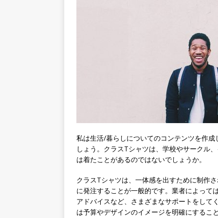
私は生活/暮らしについてのコンテンツを作成
しょう。クラスTシャツは、学校やサークル
は着たことがあるのではないでしょうか。
クラスTシャツは、一体感を出すために制作さ
に発注することが一般的です。業者によって
アドバイスなど、さまざまなサポートをして
は予算やデザインのイメージを明確にするこ