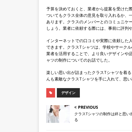
予算を決めておくと、業者から提案を受けた
ついてもクラス全体の意見を取り入れるか、
あります。クラスのメンバーとのコミュニケ
しょう。業者に依頼する際には、事前に評判
インターネットでの口コミや実際に依頼した
できます。クラスTシャツは、学校やサーク
業者を活用することで、より良いデザインや品
ャツの制作についてのお話でした。
楽しい思い出が詰まったクラスTシャツを着
んも素敵なクラスTシャツを手に入れて、思
デザイン
PREVIOUS
クラスTシャツの制作は絆と思い
る